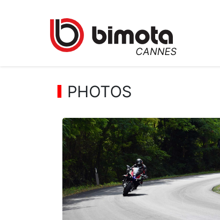
PHOTOS