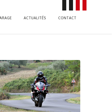
ARAGE
ACTUALITÉS
CONTACT